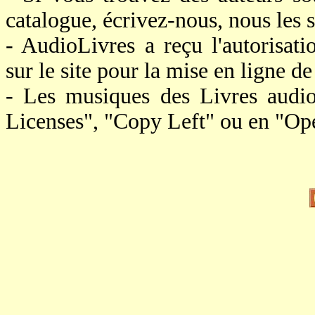
catalogue, écrivez-nous, nous le
- AudioLivres a reçu l'autorisat
sur le site pour la mise en ligne de 
- Les musiques des Livres audi
Licenses", "Copy Left" ou en "Op