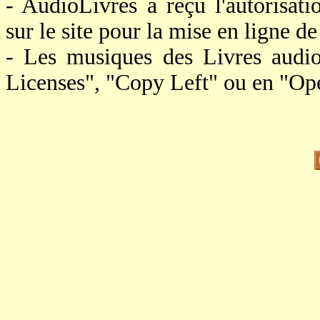
- AudioLivres a reçu l'autorisat
sur le site pour la mise en ligne de 
- Les musiques des Livres audi
Licenses", "Copy Left" ou en "Op