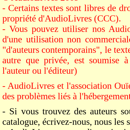
- Certains textes sont libres de dro
propriété d'AudioLivres (CCC).
- Vous pouvez utiliser nos Audi
d'une utilisation non commerciale
"d'auteurs contemporains", le texte 
autre que privée, est soumise à
l'auteur ou l'éditeur)
- AudioLivres et l'association Ouï
des problèmes liés à l'hébergement 
- Si vous trouvez des auteurs s
catalogue, écrivez-nous, nous le