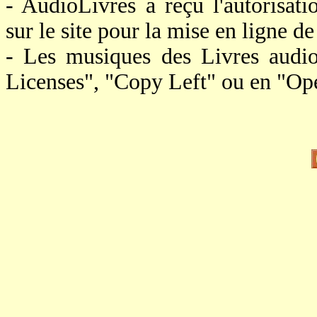
- AudioLivres a reçu l'autorisat
sur le site pour la mise en ligne de 
- Les musiques des Livres audi
Licenses", "Copy Left" ou en "Op