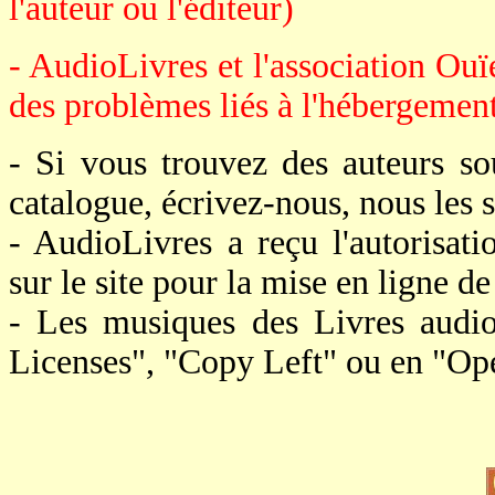
l'auteur ou l'éditeur)
- AudioLivres et l'association Ouï
des problèmes liés à l'hébergement 
- Si vous trouvez des auteurs s
catalogue, écrivez-nous, nous le
- AudioLivres a reçu l'autorisat
sur le site pour la mise en ligne de 
- Les musiques des Livres audi
Licenses", "Copy Left" ou en "Op