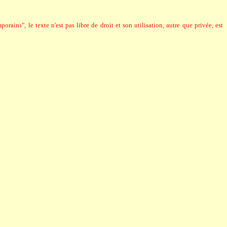
rains", le texte n'est pas libre de droit et son utilisation, autre que privée, est