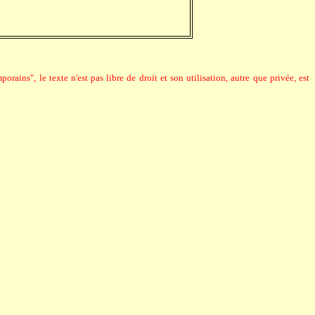
rains", le texte n'est pas libre de droit et son utilisation, autre que privée, est