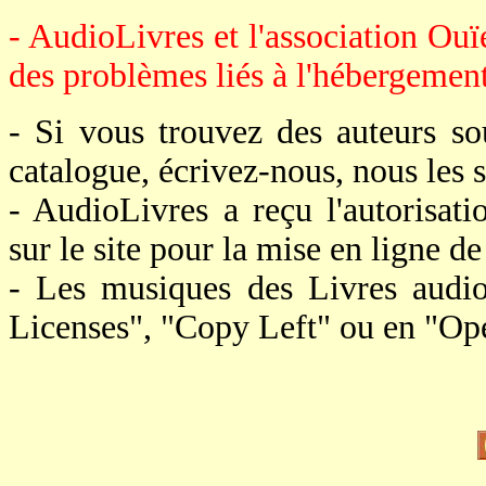
- AudioLivres et l'association Ouï
des problèmes liés à l'hébergement 
- Si vous trouvez des auteurs s
catalogue, écrivez-nous, nous le
- AudioLivres a reçu l'autorisat
sur le site pour la mise en ligne de 
- Les musiques des Livres audi
Licenses", "Copy Left" ou en "Op