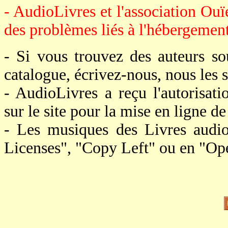
- AudioLivres et l'association Ouï
des problèmes liés à l'hébergement 
- Si vous trouvez des auteurs s
catalogue, écrivez-nous, nous le
- AudioLivres a reçu l'autorisat
sur le site pour la mise en ligne de 
- Les musiques des Livres audi
Licenses", "Copy Left" ou en "Op