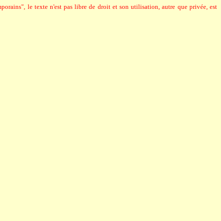
rains", le texte n'est pas libre de droit et son utilisation, autre que privée, est