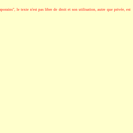
rains", le texte n'est pas libre de droit et son utilisation, autre que privée, est