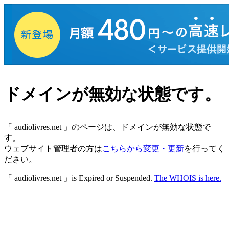
ドメインが無効な状態です。
「
audiolivres.net
」のページは、ドメインが無効な状態で
す。
ウェブサイト管理者の方は
こちらから変更・更新
を行ってく
ださい。
「 audiolivres.net 」is Expired or Suspended.
The WHOIS is here.