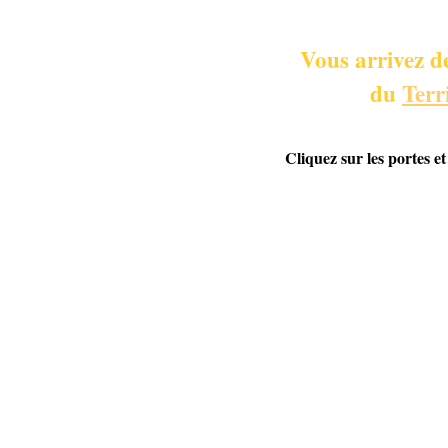
Vous arrivez d
du
Terr
Cliquez sur les portes et