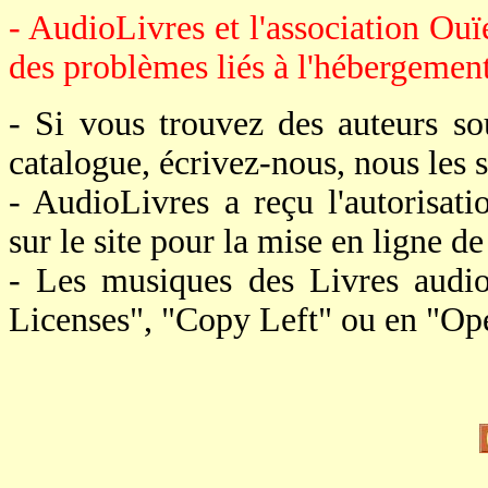
- AudioLivres et l'association Ouï
des problèmes liés à l'hébergement 
- Si vous trouvez des auteurs s
catalogue, écrivez-nous, nous le
- AudioLivres a reçu l'autorisat
sur le site pour la mise en ligne de 
- Les musiques des Livres audi
Licenses", "Copy Left" ou en "Op