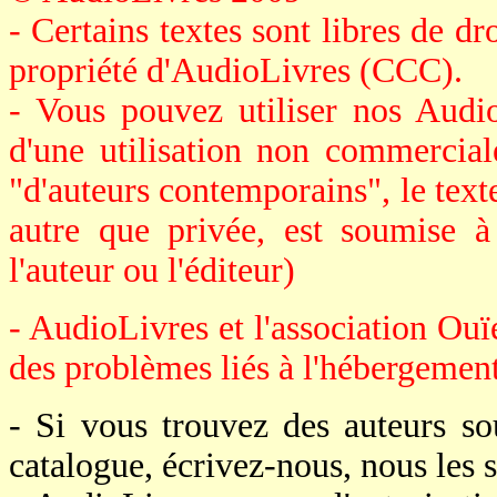
- Certains textes sont libres de dro
propriété d'AudioLivres (CCC).
- Vous pouvez utiliser nos Audi
d'une utilisation non commerciale
"d'auteurs contemporains", le texte 
autre que privée, est soumise à
l'auteur ou l'éditeur)
- AudioLivres et l'association Ouï
des problèmes liés à l'hébergement 
- Si vous trouvez des auteurs s
catalogue, écrivez-nous, nous le