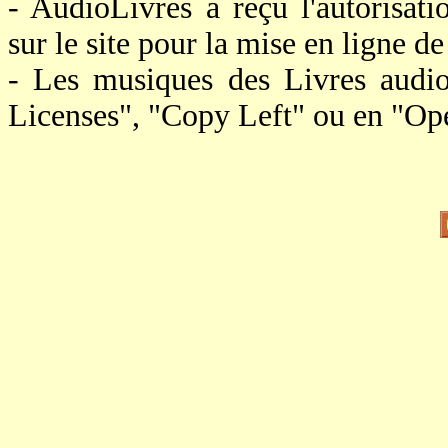
- AudioLivres a reçu l'autorisat
sur le site pour la mise en ligne de 
- Les musiques des Livres audi
Licenses", "Copy Left" ou en "Op