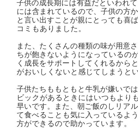
子供の成長期には有益だといわれ
には含まれているので、子供の方
と言い出すことが親にとっても喜
コミもありました。
また、たくさんの種類の味が用意
ちが飽きないようになっているの
く成長をサポートしてくれるから
がおいしくないと感じてしまうと
子供たちももともと牛乳が嫌いで
ビックがあるときにはいつもより
早いです。また、朝ご飯のしリア
て食べることも気に入っているよ
方ができるので助かっています。