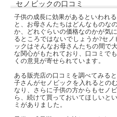
セノビックの口コミ
子供の成長に効果があるといわれる
と、お母さんたちはどんなものな
か、どれぐらいの価格なのかが気
るところではないでしょうか?セノ
ックはそんなお母さんたちの間で
な関心がもたれており、口コミで
くの意見が寄せられています。
ある販売店の口コミを調べてみると
子さんがセノビックを入れるとの
なり、さらに子供の方からもセノ
ら、続けて買っておいてほしいと
ミがありました。